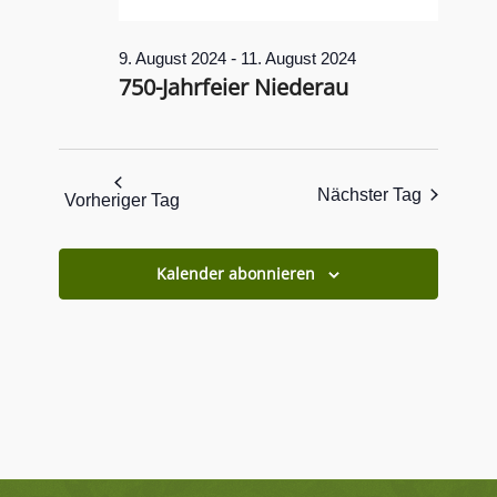
-
9. August 2024
11. August 2024
750-Jahrfeier Niederau
Nächster Tag
Vorheriger Tag
Kalender abonnieren