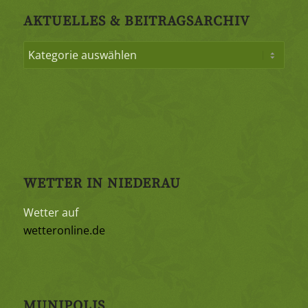
AKTUELLES & BEITRAGSARCHIV
WETTER IN NIEDERAU
Wetter auf
wetteronline.de
MUNIPOLIS