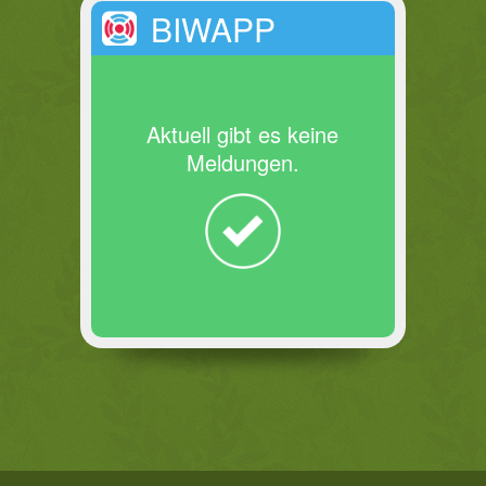
BIWAPP
Aktuell gibt es keine
Meldungen.