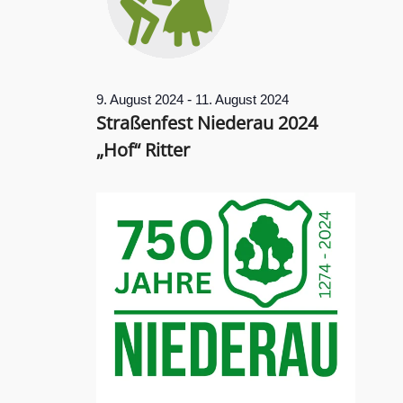
-
9. August 2024
11. August 2024
Straßenfest Niederau 2024
„Hof“ Ritter