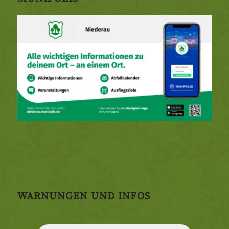
WARNUNGEN UND INFOS