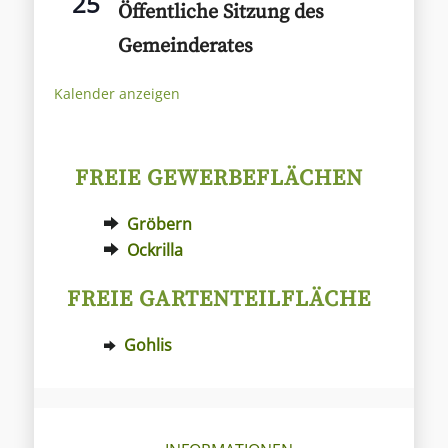
25
Öffentliche Sitzung des
Gemeinderates
Kalender anzeigen
FREIE GEWERBEFLÄCHEN
Gröbern
Ockrilla
FREIE GARTENTEILFLÄCHE
Gohlis