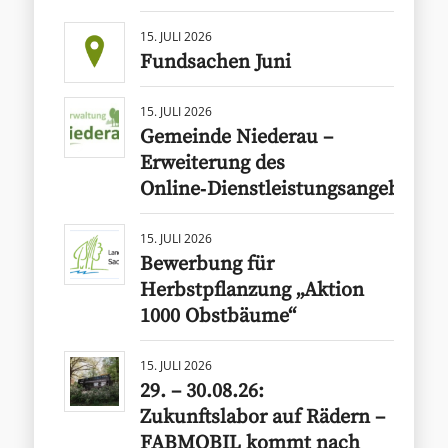
15. JULI 2026
Fundsachen Juni
15. JULI 2026
Gemeinde Niederau –
Erweiterung des
Online‑Dienstleistungsangebots
15. JULI 2026
Bewerbung für
Herbstpflanzung „Aktion
1000 Obstbäume“
15. JULI 2026
29. – 30.08.26:
Zukunftslabor auf Rädern –
FABMOBIL kommt nach