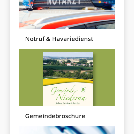
Notruf & Havariedienst
Gemeindebroschüre