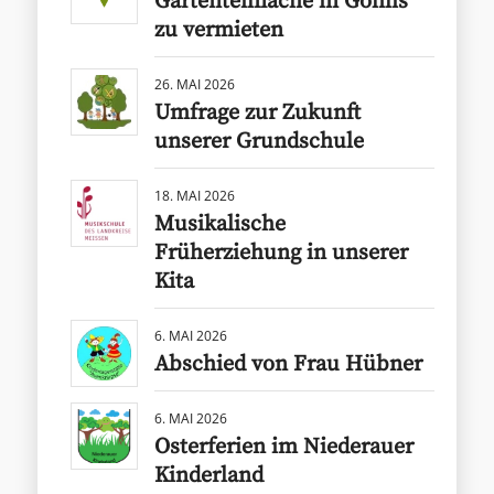
Gartenteilfläche in Gohlis
zu vermieten
26. MAI 2026
Umfrage zur Zukunft
unserer Grundschule
18. MAI 2026
Musikalische
Früherziehung in unserer
Kita
6. MAI 2026
Abschied von Frau Hübner
6. MAI 2026
Osterferien im Niederauer
Kinderland