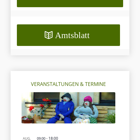
Amtsblatt
VERANSTALTUNGEN & TERMINE
-
18:00
AUG.
09:00