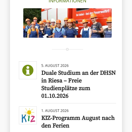
INFORMATIONEN
5. AUGUST 2026
Duale Studium an der DHSN
in Riesa – Freie
Studienplätze zum
01.10.2026
1. AUGUST 2026
KIZ-Programm August nach
den Ferien