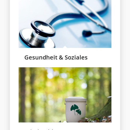
Gesundheit & Soziales