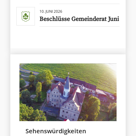
10. JUNI 2026
Beschlüsse Gemeinderat Juni
Sehenswürdigkeiten