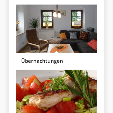
Übernachtungen