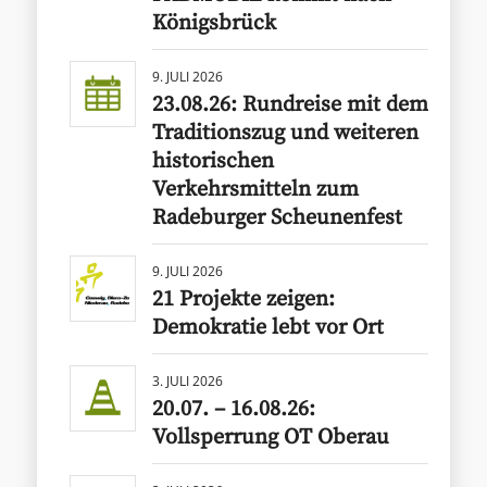
Königsbrück
9. JULI 2026
23.08.26: Rundreise mit dem
Traditionszug und weiteren
historischen
Verkehrsmitteln zum
Radeburger Scheunenfest
9. JULI 2026
21 Projekte zeigen:
Demokratie lebt vor Ort
3. JULI 2026
20.07. – 16.08.26:
Vollsperrung OT Oberau