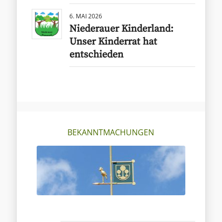
6. MAI 2026
Niederauer Kinderland:
Unser Kinderrat hat
entschieden
BEKANNTMACHUNGEN