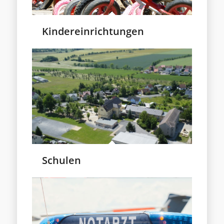
Kindereinrichtungen
Schulen