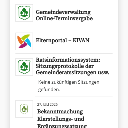
Gemeindeverwaltung
Online-Terminvergabe
Elternportal – KIVAN
Ratsinformationssystem:
Sitzungsprotokolle der
Gemeinderatssitzungen usw.
Keine zukünftigen Sitzungen
gefunden.
27. JULI 2026
Bekanntmachung
Klarstellungs- und
Ergänzungssatzung