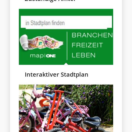
Interaktiver Stadtplan