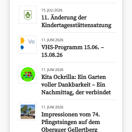
15. JULI 2026
11. Änderung der
Kindertagesstättensatzung
11. JUNI 2026
VHS-Programm 15.06. –
15.08.26
11. JUNI 2026
Kita Ockrilla: Ein Garten
voller Dankbarkeit – Ein
Nachmittag, der verbindet
11. JUNI 2026
Impressionen vom 74.
Pfingstsingen auf dem
Oberauer Gellertberg