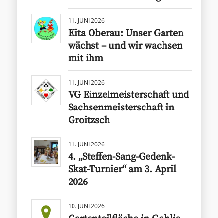
11. JUNI 2026
Kita Oberau: Unser Garten
wächst – und wir wachsen
mit ihm
11. JUNI 2026
VG Einzelmeisterschaft und
Sachsenmeisterschaft in
Groitzsch
11. JUNI 2026
4. „Steffen-Sang-Gedenk-
Skat-Turnier“ am 3. April
2026
10. JUNI 2026