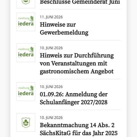
Beschlüsse Gemeinderat Juni
11. JUNI 2026
Hinweise zur
Gewerbemeldung
10. JUNI 2026
Hinweis zur Durchführung
von Veranstaltungen mit
gastronomischem Angebot
10. JUNI 2026
01.09.26: Anmeldung der
Schulanfänger 2027/2028
10. JUNI 2026
Bekanntmachung 14 Abs. 2
SächsKitaG für das Jahr 2025