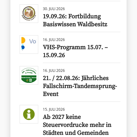
30. JULI 2026
19.09.26: Fortbildung
Basiswissen Waldbesitz
16. JULI 2026
VHS-Programm 15.07. –
15.09.26
16. JULI 2026
21. / 22.08.26: Jährliches
Fallschirm-Tandemsprung-
Event
15. JULI 2026
Ab 2027 keine
Steuervordrucke mehr in
Städten und Gemeinden