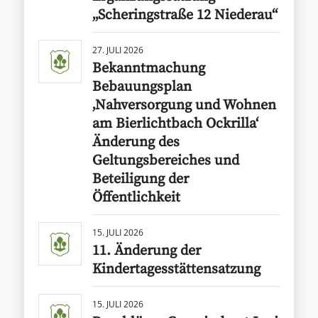
„Scheringstraße 12 Niederau“
27. JULI 2026
Bekanntmachung
Bebauungsplan
‚Nahversorgung und Wohnen
am Bierlichtbach Ockrilla‘
Änderung des
Geltungsbereiches und
Beteiligung der
Öffentlichkeit
15. JULI 2026
11. Änderung der
Kindertagesstättensatzung
15. JULI 2026