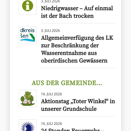
3. JULI 2026
Niedrigwasser – Auf einmal
ist der Bach trocken
3. JULI 2026
Allgemeinverfügung des LK
zur Beschränkung der
Wasserentnahme aus
oberirdischen Gewässern
AUS DER GEMEINDE…
16. JULI 2026
Aktionstag „Toter Winkel“ in
unserer Grundschule
16. JULI 2026