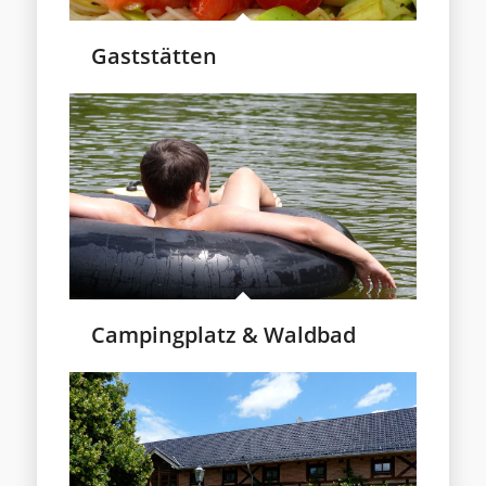
Gaststätten
Campingplatz & Waldbad