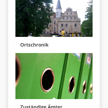
Ortschronik
Zuständige Ämter