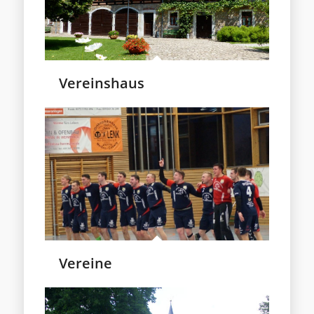
Vereinshaus
Vereine