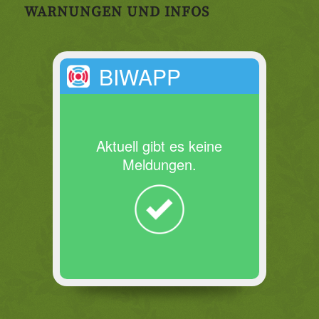
WARNUNGEN UND INFOS
BIWAPP
Aktuell gibt es keine
Meldungen.