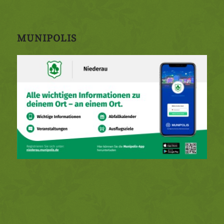
MUNIPOLIS