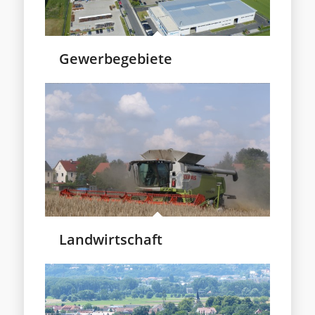
Gewerbegebiete
Landwirtschaft