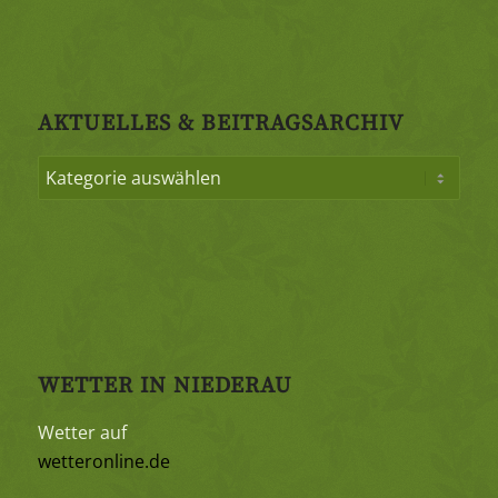
AKTUELLES & BEITRAGSARCHIV
WETTER IN NIEDERAU
Wetter auf
wetteronline.de