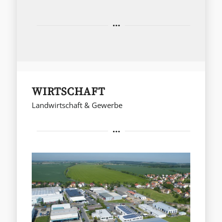
WIRTSCHAFT
Landwirtschaft & Gewerbe