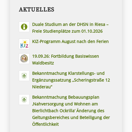
AKTUELLES
Duale Studium an der DHSN in Riesa –
Freie Studienplätze zum 01.10.2026
KIZ-Programm August nach den Ferien
19.09.26: Fortbildung Basiswissen
Waldbesitz
Bekanntmachung Klarstellungs- und
Ergänzungssatzung „Scheringstraße 12
Niederau“
Bekanntmachung Bebauungsplan
‚Nahversorgung und Wohnen am
Bierlichtbach Ockrilla‘ Änderung des
Geltungsbereiches und Beteiligung der
Öffentlichkeit