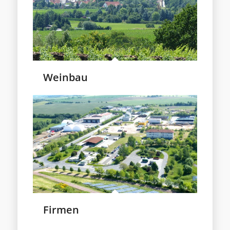
Weinbau
Firmen