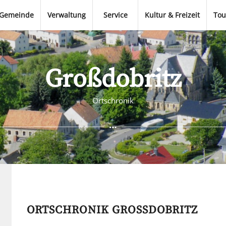
Gemeinde
Verwaltung
Service
Kultur & Freizeit
Tou
Großdobritz
Ortschronik
ORTSCHRONIK GROSSDOBRITZ