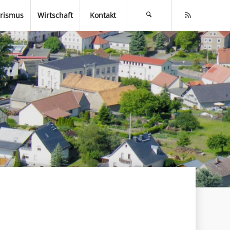
rismus
Wirtschaft
Kontakt