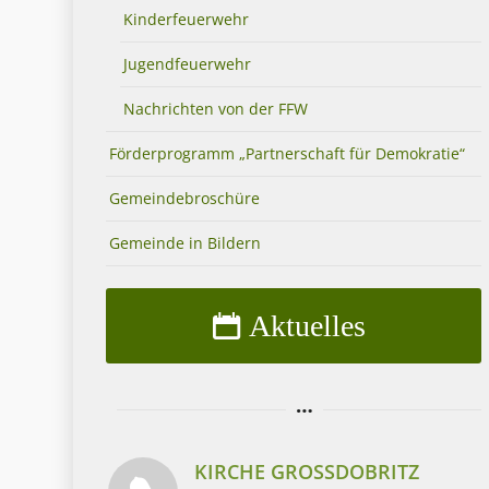
Kinderfeuerwehr
Jugendfeuerwehr
Nachrichten von der FFW
Förderprogramm „Partnerschaft für Demokratie“
Gemeindebroschüre
Gemeinde in Bildern
Aktuelles
KIRCHE GROSSDOBRITZ