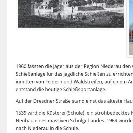
1960 fassten die Jäger aus der Region Niederau den
Schießanlage für das jagdliche Schießen zu errichten
inmitten von Feldern und Waldstreifen, auf einem Ar
entstand die heutige Schießsportanlage.
Auf der Dresdner Straße stand einst das älteste Hau
1539 wird die Küsterei (Schule), ein strohbedecktes
Neubau eines massiven Schulgebäudes. 1969 wurde d
nach Niederau in die Schule.