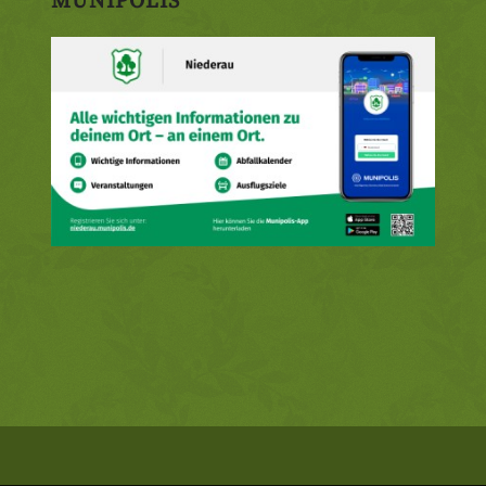
MUNIPOLIS