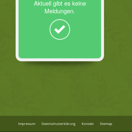
Aktuell gibt es keine
Meldungen.
Impressum
Datenschutzerklärung
Kontakt
Sitemap