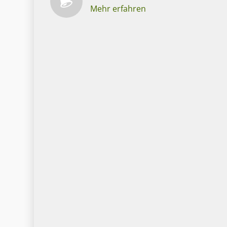
Mehr erfahren