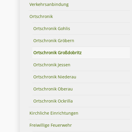
Verkehrsanbindung
Ortschronik
Ortschronik Gohlis
Ortschronik Gröbern
Ortschronik Großdobritz
Ortschronik Jessen
Ortschronik Niederau
Ortschronik Oberau
Ortschronik Ockrilla
Kirchliche Einrichtungen
Freiwillige Feuerwehr