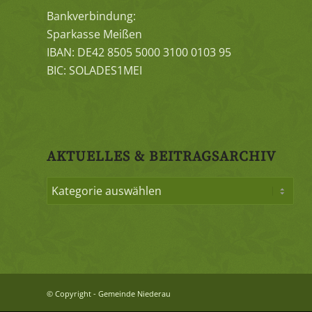
Bankverbindung:
Sparkasse Meißen
IBAN: DE42 8505 5000 3100 0103 95
BIC: SOLADES1MEI
AKTUELLES & BEITRAGSARCHIV
© Copyright - Gemeinde Niederau