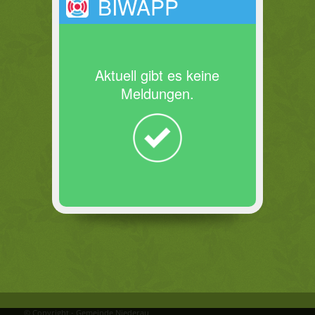
BIWAPP
Aktuell gibt es keine
Meldungen.
© Copyright - Gemeinde Niederau