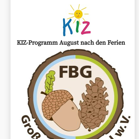
KIZ-Programm August nach den Ferien