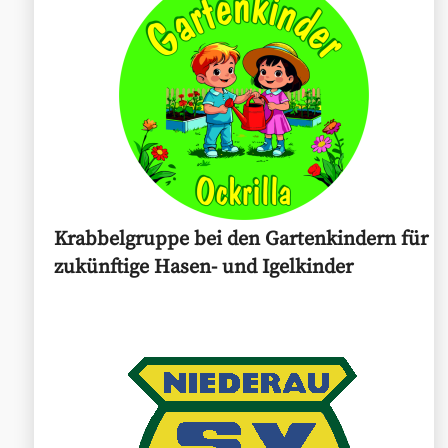
Krabbelgruppe bei den Gartenkindern für
zukünftige Hasen- und Igelkinder