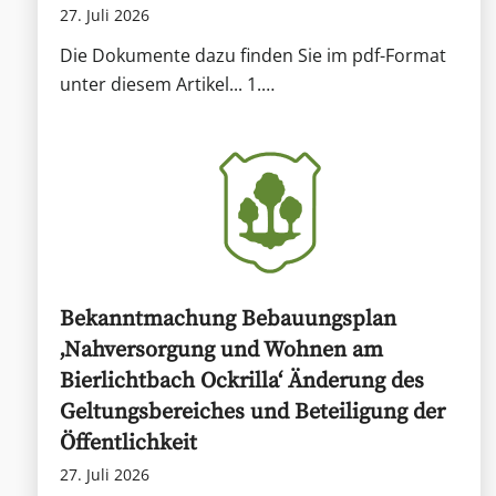
27. Juli 2026
Die Dokumente dazu finden Sie im pdf-Format
unter diesem Artikel... 1.…
Bekanntmachung Bebauungsplan
‚Nahversorgung und Wohnen am
Bierlichtbach Ockrilla‘ Änderung des
Geltungsbereiches und Beteiligung der
Öffentlichkeit
27. Juli 2026