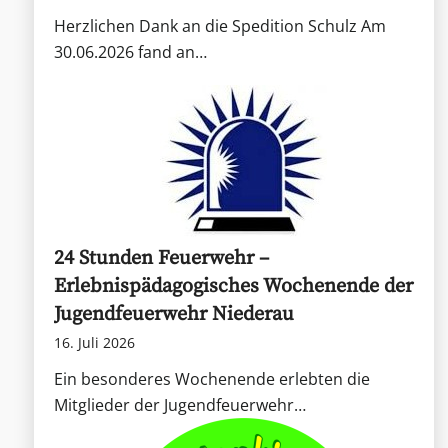
Herzlichen Dank an die Spedition Schulz Am
30.06.2026 fand an…
24 Stunden Feuerwehr –
Erlebnispädagogisches Wochenende der
Jugendfeuerwehr Niederau
16. Juli 2026
Ein besonderes Wochenende erlebten die
Mitglieder der Jugendfeuerwehr…