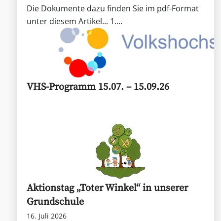
Die Dokumente dazu finden Sie im pdf-Format
unter diesem Artikel... 1.…
VHS-Programm 15.07. – 15.09.26
Aktionstag „Toter Winkel“ in unserer
Grundschule
16. Juli 2026