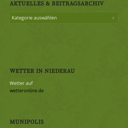
AKTUELLES & BEITRAGSARCHIV
WETTER IN NIEDERAU
Wetter auf
wetteronline.de
MUNIPOLIS