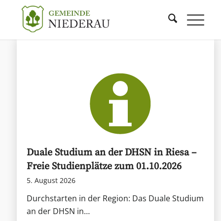
Duale Studium an der DHSN in Riesa –
Freie Studienplätze zum 01.10.2026
5. August 2026
Durchstarten in der Region: Das Duale Studium
an der DHSN in…