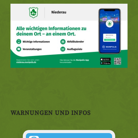
WARNUNGEN UND INFOS