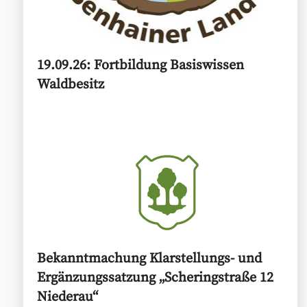
19.09.26: Fortbildung Basiswissen
Waldbesitz
Bekanntmachung Klarstellungs- und
Ergänzungssatzung „Scheringstraße 12
Niederau“