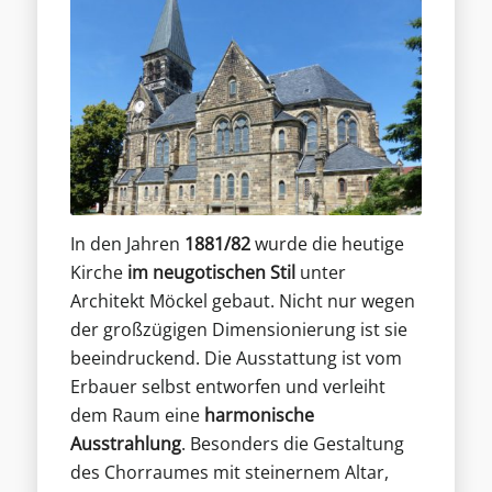
In den Jahren
1881/82
wurde die heutige
Kirche
im neugotischen Stil
unter
Architekt Möckel gebaut. Nicht nur wegen
der großzügigen Dimensionierung ist sie
beeindruckend. Die Ausstattung ist vom
Erbauer selbst entworfen und verleiht
dem Raum eine
harmonische
Ausstrahlung
. Besonders die Gestaltung
des Chorraumes mit steinernem Altar,