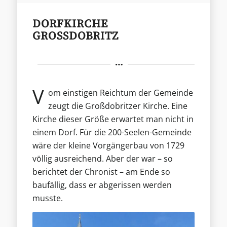
DORFKIRCHE
GROSSDOBRITZ
V
om einstigen Reichtum der Gemeinde
zeugt die Großdobritzer Kirche. Eine
Kirche dieser Größe erwartet man nicht in
einem Dorf. Für die 200-Seelen-Gemeinde
wäre der kleine Vorgängerbau von 1729
völlig ausreichend. Aber der war – so
berichtet der Chronist – am Ende so
baufällig, dass er abgerissen werden
musste.