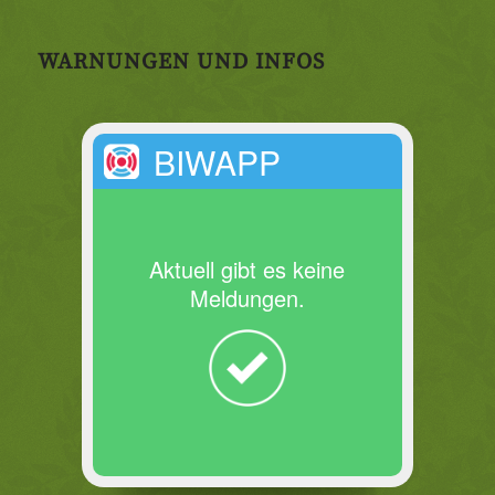
WARNUNGEN UND INFOS
BIWAPP
Aktuell gibt es keine
Meldungen.