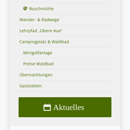
Buschmühle
Wander- & Radwege
Lehrpfad „Obere Aue“
Campingplatz & Waldbad
Minigolfanlage
Preise Waldbad
Übernachtungen
Gaststätten
Aktuelles