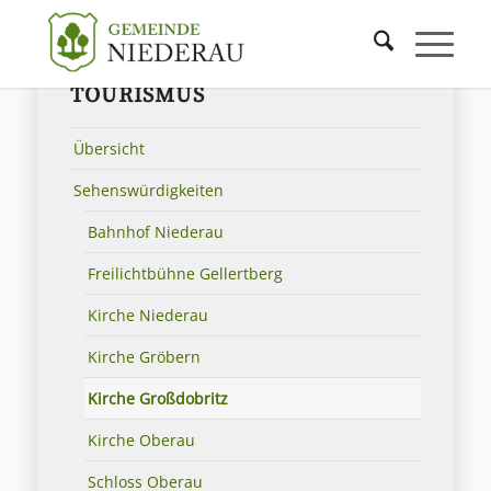
TOURISMUS
Übersicht
Sehenswürdigkeiten
Bahnhof Niederau
Freilichtbühne Gellertberg
Kirche Niederau
Kirche Gröbern
Kirche Großdobritz
Kirche Oberau
Schloss Oberau