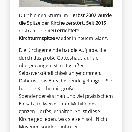
Durch einen Sturm im
Herbst 2002 wurde
die Spitze der Kirche zerstört. Seit 2015
erstrahlt die
neu errichtete
Kirchturmspitze
wieder in neuem Glanz.
Die Kirchgemeinde hat die Aufgabe, die
durch das große Gotteshaus auf sie
übergegangen ist, mit großer
Selbstverständlichkeit angenommen.
Dabei ist das Entscheidende gelungen: Sie
hat ihre Kirche mit großer
Spendenbereitschaft und viel praktischem
Einsatz, teilweise unter Mithilfe des
ganzen Dorfes, erhalten. So ist diese
Kirche geblieben, was sie sein soll: Nicht
Museum, sondern intakter