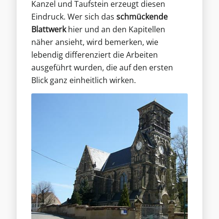
Kanzel und Taufstein erzeugt diesen
Eindruck. Wer sich das
schmückende
Blattwerk
hier und an den Kapitellen
näher ansieht, wird bemerken, wie
lebendig differenziert die Arbeiten
ausgeführt wurden, die auf den ersten
Blick ganz einheitlich wirken.