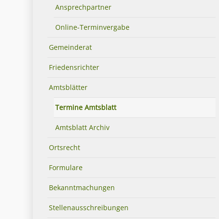
Ansprechpartner
Online-Terminvergabe
Gemeinderat
Friedensrichter
Amtsblätter
Termine Amtsblatt
Amtsblatt Archiv
Ortsrecht
Formulare
Bekanntmachungen
Stellenausschreibungen