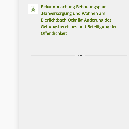
Bekanntmachung Bebauungsplan
‚Nahversorgung und Wohnen am
Bierlichtbach Ockrilla‘ Änderung des
Geltungsbereiches und Beteiligung der
Öffentlichkeit