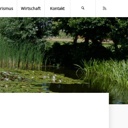
rismus
Wirtschaft
Kontakt