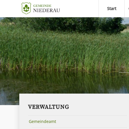
Start
VERWALTUNG
Gemeindeamt