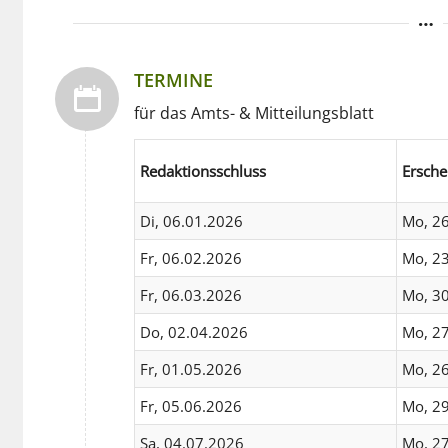
TERMINE
für das Amts- & Mitteilungsblatt
Redaktionsschluss
Ersche
Di, 06.01.2026
Mo, 2
Fr, 06.02.2026
Mo, 2
Fr, 06.03.2026
Mo, 3
Do, 02.04.2026
Mo, 2
Fr, 01.05.2026
Mo, 2
Fr, 05.06.2026
Mo, 2
Sa, 04.07.2026
Mo, 2