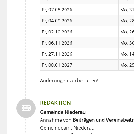
Fr, 07.08.2026
Mo, 3
Fr, 04.09.2026
Mo, 2
Fr, 02.10.2026
Mo, 2
Fr, 06.11.2026
Mo, 3
Fr, 27.11.2026
Mo, 1
Fr, 08.01.2027
Mo, 2
Änderungen vorbehalten!
REDAKTION
Gemeinde Niederau
Annahme von
Beiträgen und Vereinsbeit
Gemeindeamt Niederau