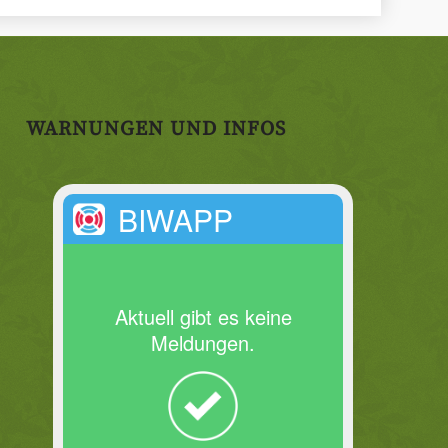
WARNUNGEN UND INFOS
BIWAPP
Aktuell gibt es keine
Meldungen.