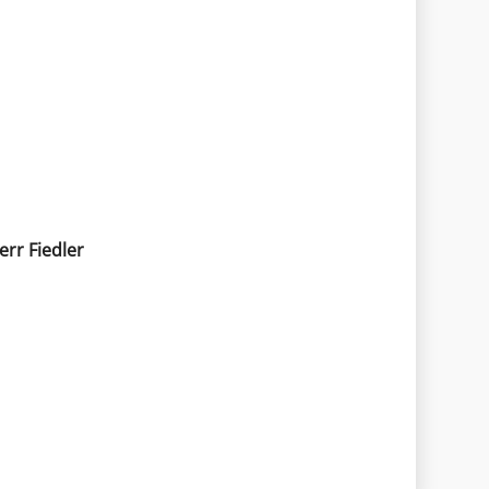
rr Fiedler