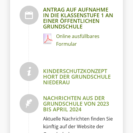
ANTRAG AUF AUFNAHME
IN DIE KLASSENSTUFE 1 AN
EINER ÖFFENTLICHEN
GRUNDSCHULE
Online ausfüllbares
Formular
KINDERSCHUTZKONZEPT
HORT DER GRUNDSCHULE
NIEDERAU
NACHRICHTEN AUS DER
GRUNDSCHULE VON 2023
BIS APRIL 2024
Aktuelle Nachrichten finden Sie
künftig auf der Website der