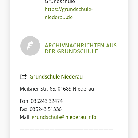
Grundschule
https://grundschule-
niederau.de
ARCHIVNACHRICHTEN AUS
DER GRUNDSCHULE
Grundschule Niederau
Meißner Str. 65, 01689 Niederau
Fon: 035243 32474
Fax: 035243 51336
Mail:
grundschule@niederau.info
———————————————————