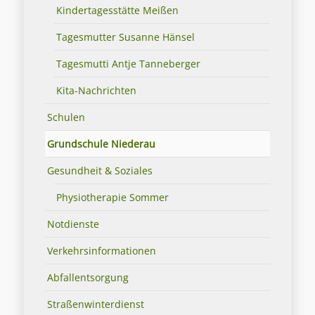
Kindertagesstätte Meißen
Tagesmutter Susanne Hänsel
Tagesmutti Antje Tanneberger
Kita-Nachrichten
Schulen
Grundschule Niederau
Gesundheit & Soziales
Physiotherapie Sommer
Notdienste
Verkehrsinformationen
Abfallentsorgung
Straßenwinterdienst