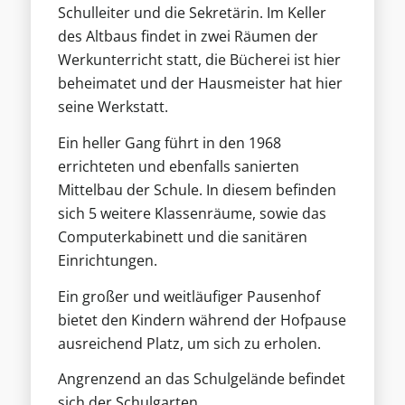
Schulleiter und die Sekretärin. Im Keller
des Altbaus findet in zwei Räumen der
Werkunterricht statt, die Bücherei ist hier
beheimatet und der Hausmeister hat hier
seine Werkstatt.
Ein heller Gang führt in den 1968
errichteten und ebenfalls sanierten
Mittelbau der Schule. In diesem befinden
sich 5 weitere Klassenräume, sowie das
Computerkabinett und die sanitären
Einrichtungen.
Ein großer und weitläufiger Pausenhof
bietet den Kindern während der Hofpause
ausreichend Platz, um sich zu erholen.
Angrenzend an das Schulgelände befindet
sich der Schulgarten.