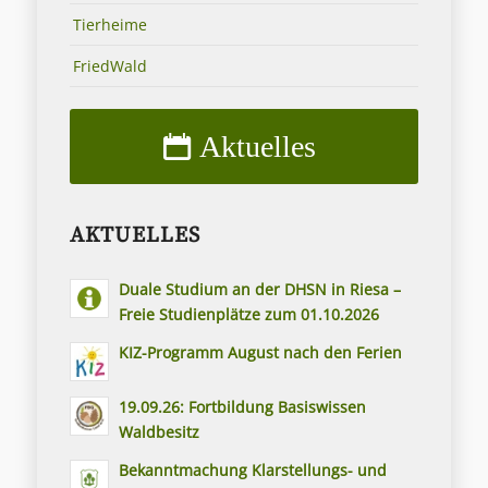
Tierheime
FriedWald
Aktuelles
AKTUELLES
Duale Studium an der DHSN in Riesa –
Freie Studienplätze zum 01.10.2026
KIZ-Programm August nach den Ferien
19.09.26: Fortbildung Basiswissen
Waldbesitz
Bekanntmachung Klarstellungs- und