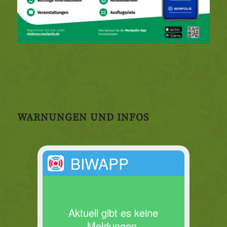
WARNUNGEN UND INFOS
BIWAPP
Aktuell gibt es keine
Meldungen.