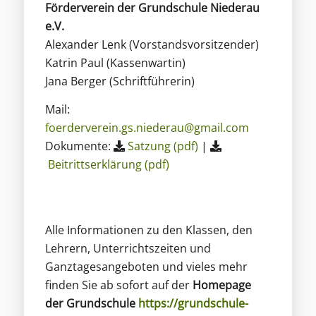
Förderverein der Grundschule Niederau
e.V.
Alexander Lenk (Vorstandsvorsitzender)
Katrin Paul (Kassenwartin)
Jana Berger (Schriftführerin)
Mail:
foerderverein.gs.niederau@gmail.com
Dokumente:
Satzung (pdf)
|
Beitrittserklärung (pdf)
Alle Informationen zu den Klassen, den
Lehrern, Unterrichtszeiten und
Ganztagesangeboten und vieles mehr
finden Sie ab sofort auf der
Homepage
der Grundschule
https://grundschule-