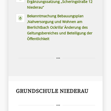
Ergänzungssatzung „Scheringstraße 12
Niederau“
Bekanntmachung Bebauungsplan
‚Nahversorgung und Wohnen am
Bierlichtbach Ockrilla‘ Änderung des
Geltungsbereiches und Beteiligung der
Öffentlichkeit
GRUNDSCHULE NIEDERAU