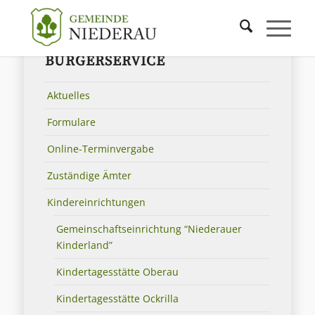
BÜRGERSERVICE
Aktuelles
Formulare
Online-Terminvergabe
Zuständige Ämter
Kindereinrichtungen
Gemeinschaftseinrichtung “Niederauer
Kinderland”
Kindertagesstätte Oberau
Kindertagesstätte Ockrilla