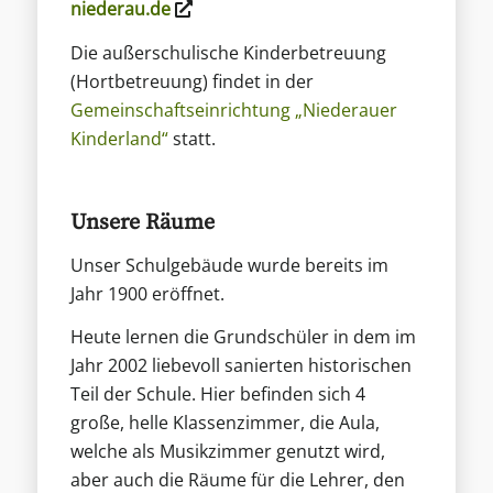
niederau.de
Die außerschulische Kinderbetreuung
(Hortbetreuung) findet in der
Gemeinschaftseinrichtung „Niederauer
Kinderland“
statt.
Unsere Räume
Unser Schulgebäude wurde bereits im
Jahr 1900 eröffnet.
Heute lernen die Grundschüler in dem im
Jahr 2002 liebevoll sanierten historischen
Teil der Schule. Hier befinden sich 4
große, helle Klassenzimmer, die Aula,
welche als Musikzimmer genutzt wird,
aber auch die Räume für die Lehrer, den