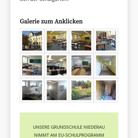
Galerie zum Anklicken
UNSERE GRUNDSCHULE NIEDERAU
NIMMT AM EU-SCHULPROGRAMM