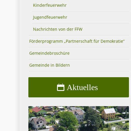
Kinderfeuerwehr
Jugendfeuerwehr
Nachrichten von der FFW
Förderprogramm „Partnerschaft für Demokratie“
Gemeindebroschüre
Gemeinde in Bildern
Aktuelles