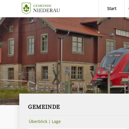
Start
GEMEINDE
Überblick | Lage