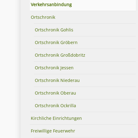
Verkehrsanbindung
Ortschronik
Ortschronik Gohlis
Ortschronik Gröbern
Ortschronik Großdobritz
Ortschronik Jessen
Ortschronik Niederau
Ortschronik Oberau
Ortschronik Ockrilla
Kirchliche Einrichtungen
Freiwillige Feuerwehr