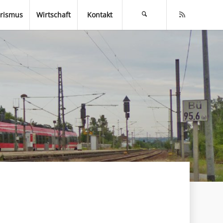
rismus
Wirtschaft
Kontakt