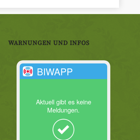
WARNUNGEN UND INFOS
BIWAPP
Aktuell gibt es keine
Meldungen.