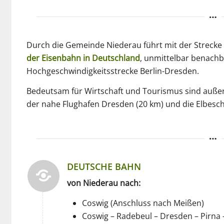
Durch die Gemeinde Niederau führt mit der Strecke 
der Eisenbahn in Deutschland
, unmittelbar benachb
Hochgeschwindigkeitsstrecke Berlin-Dresden.
Bedeutsam für Wirtschaft und Tourismus sind auße
der nahe Flughafen Dresden (20 km) und die Elbeschi
DEUTSCHE BAHN
von Niederau nach:
Coswig (Anschluss nach Meißen)
Coswig – Radebeul – Dresden – Pirna 