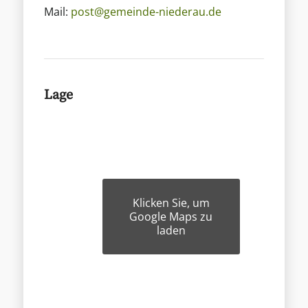
Mail:
post@gemeinde-niederau.de
Lage
Klicken Sie, um
Google Maps zu
laden