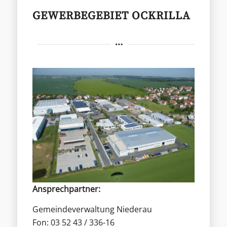
GEWERBEGEBIET OCKRILLA
Ansprechpartner:
Gemeindeverwaltung Niederau
Fon: 03 52 43 / 336-16