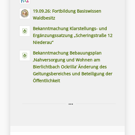
19.09.26: Fortbildung Basiswissen
Waldbesitz
Bekanntmachung Klarstellungs- und
Ergänzungssatzung „Scheringstraße 12
Niederau“
Bekanntmachung Bebauungsplan
‚Nahversorgung und Wohnen am
Bierlichtbach Ockrilla‘ Änderung des
Geltungsbereiches und Beteiligung der
Öffentlichkeit