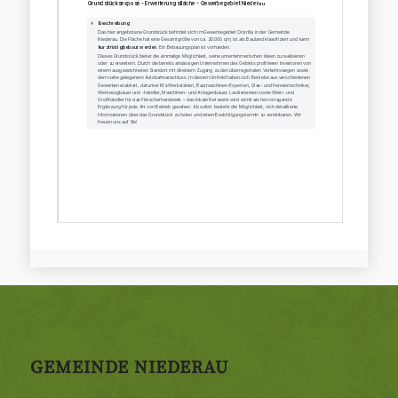
GEMEINDE NIEDERAU