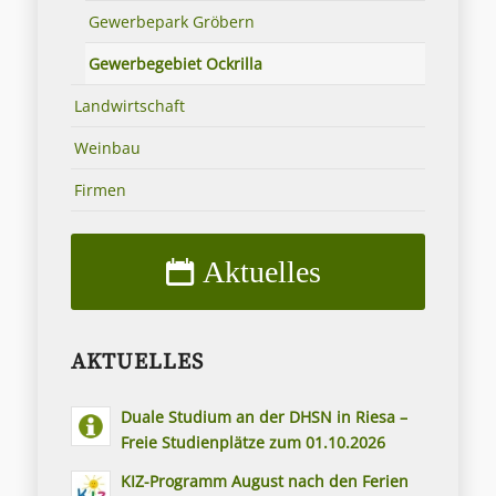
Gewerbepark Gröbern
Gewerbegebiet Ockrilla
Landwirtschaft
Weinbau
Firmen
Aktuelles
AKTUELLES
Duale Studium an der DHSN in Riesa –
Freie Studienplätze zum 01.10.2026
KIZ-Programm August nach den Ferien