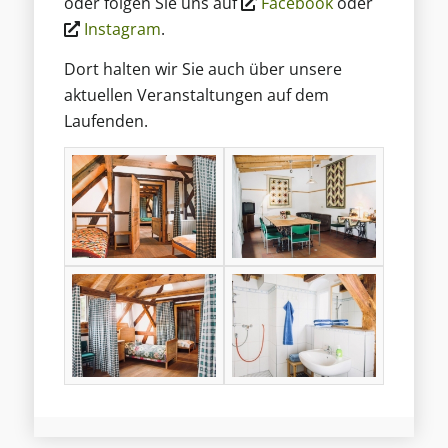
oder folgen Sie uns auf
Facebook
oder
Instagram
.
Dort halten wir Sie auch über unsere
aktuellen Veranstaltungen auf dem
Laufenden.