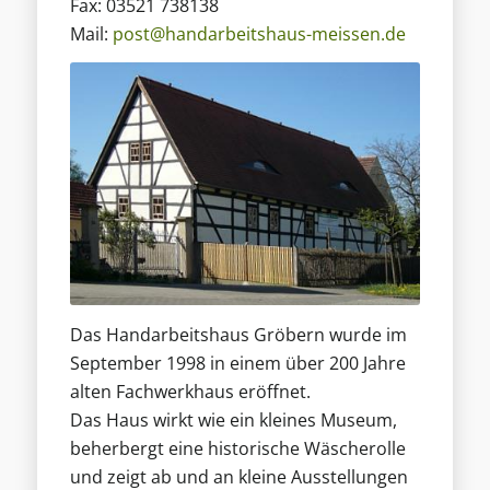
Fax: 03521 738138
Mail:
post@handarbeitshaus-meissen.de
Das Handarbeitshaus Gröbern wurde im
September 1998 in einem über 200 Jahre
alten Fachwerkhaus eröffnet.
Das Haus wirkt wie ein kleines Museum,
beherbergt eine historische Wäscherolle
und zeigt ab und an kleine Ausstellungen