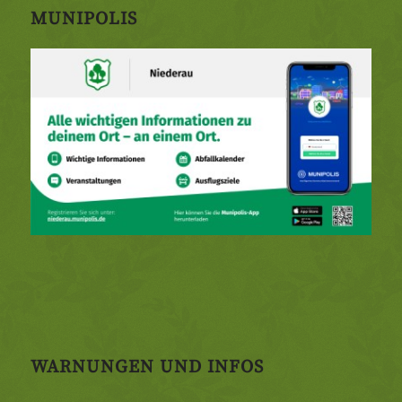
MUNIPOLIS
WARNUNGEN UND INFOS