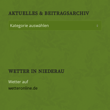
AKTUELLES & BEITRAGSARCHIV
WETTER IN NIEDERAU
Wetter auf
wetteronline.de