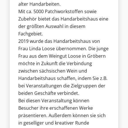
alter Handarbeiten.
Mit ca. 5000 Patchworkstoffen sowie
Zubehör bietet das Handarbeitshaus eine
der größten Auswahl in diesem
Fachgebiet.
2019 wurde das Handarbeitshaus von
Frau Linda Loose übernommen. Die junge
Frau aus dem Weingut Loose in Gröbern
möchte in Zukunft die Verbindung
zwischen sächsischen Wein und
Handarbeitshaus schaffen, indem Sie z.B.
bei Veranstaltungen die Zielgruppen der
beiden Geschäfte verbindet.
Bei diesen Veranstaltung können
Besucher ihre erschaffenen Werke
präsentieren. Außerdem können sie sich
in geselliger und kreativer Runde