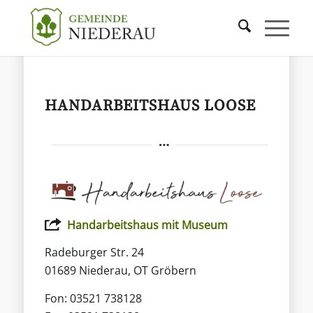
HANDARBEITSHAUS LOOSE
Handarbeitshaus mit Museum
Radeburger Str. 24
01689 Niederau, OT Gröbern
Fon: 03521 738128