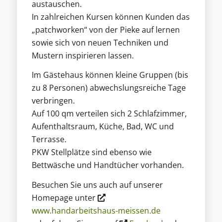
austauschen.
In zahlreichen Kursen können Kunden das
„patchworken“ von der Pieke auf lernen
sowie sich von neuen Techniken und
Mustern inspirieren lassen.
Im Gästehaus können kleine Gruppen (bis
zu 8 Personen) abwechslungsreiche Tage
verbringen.
Auf 100 qm verteilen sich 2 Schlafzimmer,
Aufenthaltsraum, Küche, Bad, WC und
Terrasse.
PKW Stellplätze sind ebenso wie
Bettwäsche und Handtücher vorhanden.
Besuchen Sie uns auch auf unserer
Homepage unter
www.handarbeitshaus-meissen.de