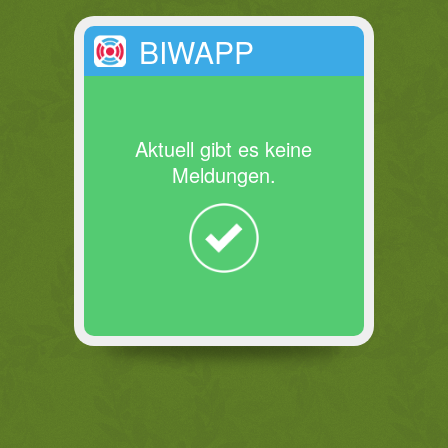
BIWAPP
Aktuell gibt es keine
Meldungen.