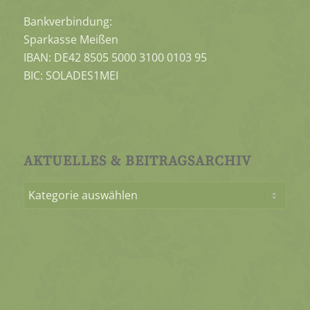
Bankverbindung:
Sparkasse Meißen
IBAN: DE42 8505 5000 3100 0103 95
BIC: SOLADES1MEI
AKTUELLES & BEITRAGSARCHIV