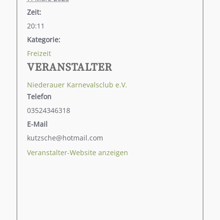
Zeit:
20:11
Kategorie:
Freizeit
VERANSTALTER
Niederauer Karnevalsclub e.V.
Telefon
03524346318
E-Mail
kutzsche@hotmail.com
Veranstalter-Website anzeigen