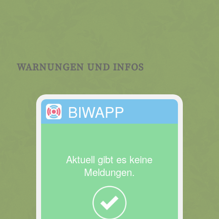
WARNUNGEN UND INFOS
BIWAPP
Aktuell gibt es keine
Meldungen.