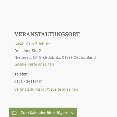
VERANSTALTUNGSORT
Gasthof Großdobritz
Dresdner Str. 2
Niederau, OT Großdobritz
,
01689
Deutschland
Google-Karte anzeigen
Telefon
0176 / 36119181
Veranstaltungsort-Website anzeigen
Zum Kalender hinzufügen