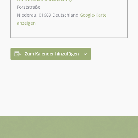
Forststraße
Niederau
,
01689
Deutschland
Google-Karte
anzeigen
Zum Kalender hinzufügen