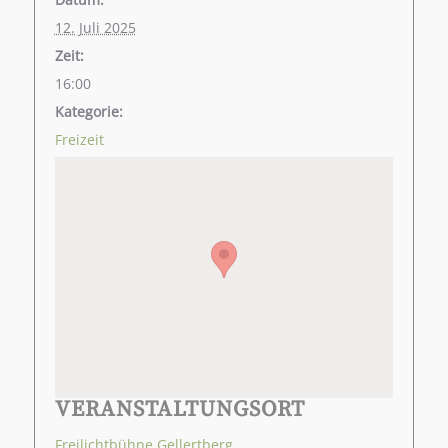
12. Juli 2025
Zeit:
16:00
Kategorie:
Freizeit
VERANSTALTUNGSORT
Freilichtbühne Gellertberg