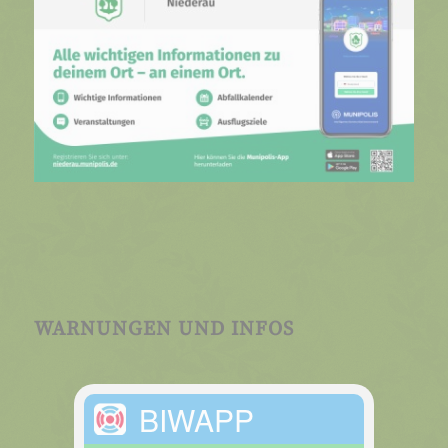
WARNUNGEN UND INFOS
BIWAPP