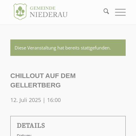
Diese Veranstaltung hat bereits stattgefunden.
CHILLOUT AUF DEM
GELLERTBERG
12. Juli 2025 | 16:00
DETAILS
Datum: