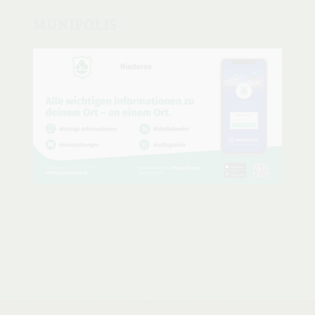
MUNIPOLIS