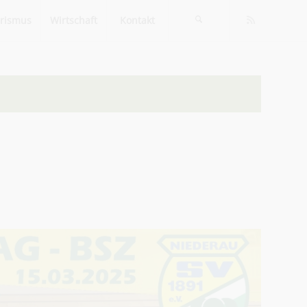
rismus
Wirtschaft
Kontakt