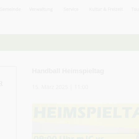
Gemeinde
Verwaltung
Service
Kultur & Freizeit
Tou
Handball Heimspieltag
R
15. März 2025 | 11:00