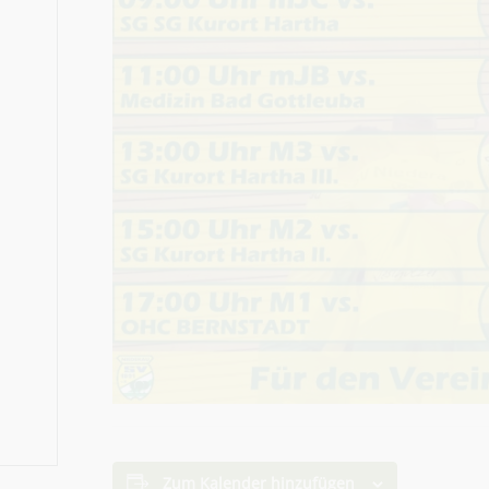
Zum Kalender hinzufügen