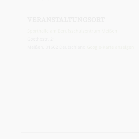
VERANSTALTUNGSORT
Sporthalle am Berufsschulzentrum Meißen
Goethestr. 21
Meißen
,
01662
Deutschland
Google-Karte anzeigen