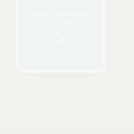
Aktuell gibt es keine
Meldungen.