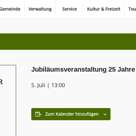
Gemeinde
Verwaltung
Service
Kultur & Freizeit
Tou
Jubiläumsveranstaltung 25 Jahr
R
5. Juli | 13:00
Zum Kalender hinzufügen