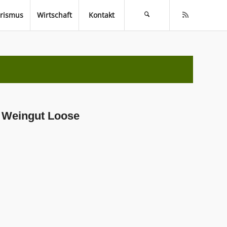
rismus
Wirtschaft
Kontakt
e Weingut Loose