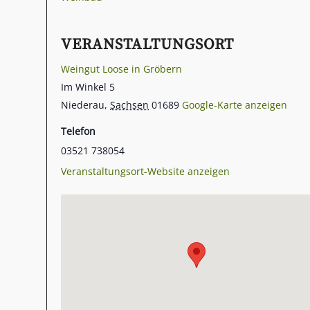
VERANSTALTUNGSORT
Weingut Loose in Gröbern
Im Winkel 5
Niederau
,
Sachsen
01689
Google-Karte anzeigen
Telefon
03521 738054
Veranstaltungsort-Website anzeigen