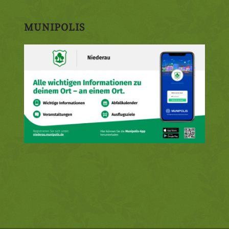
MUNIPOLIS