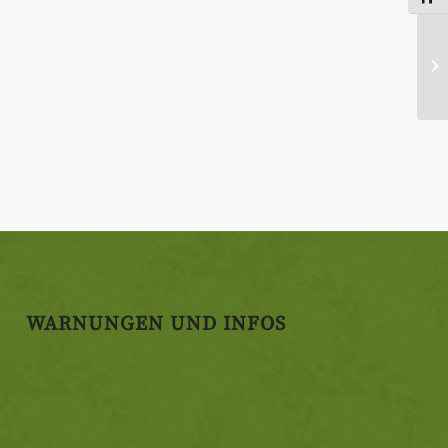
WARNUNGEN UND INFOS