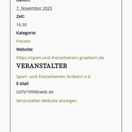
7. November 2025
Zeit:
16:30
Kategorie:
Freizeit
Website:
https://sport-und-freizeitverein-groebern.de
VERANSTALTER
Sport- und Freizeitverein Gröbern e.V.
E-Mail
GSFV1999@web.de
Veranstalter-Website anzeigen