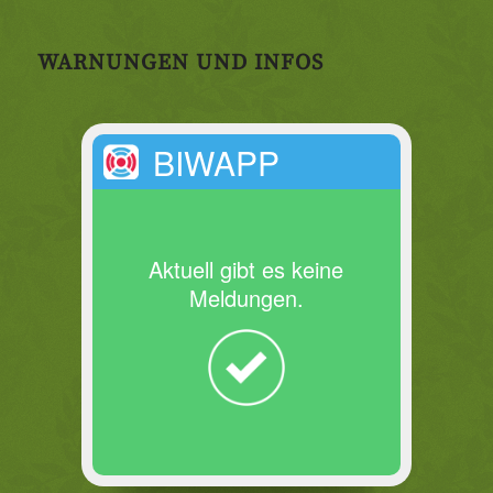
WARNUNGEN UND INFOS
BIWAPP
Aktuell gibt es keine
Meldungen.