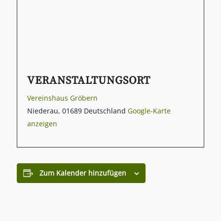
VERANSTALTUNGSORT
Vereinshaus Gröbern
Niederau
,
01689
Deutschland
Google-Karte
anzeigen
Zum Kalender hinzufügen