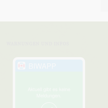
WARNUNGEN UND INFOS
BIWAPP
Aktuell gibt es keine
Meldungen.