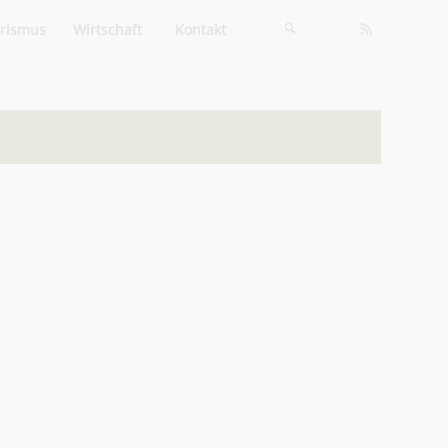
rismus
Wirtschaft
Kontakt