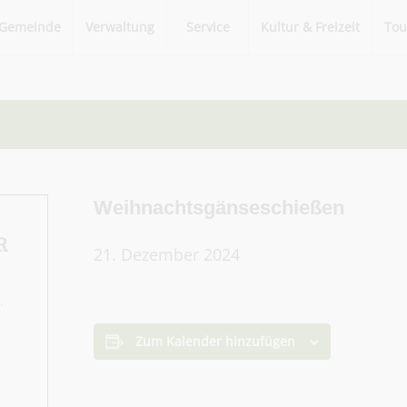
Gemeinde
Verwaltung
Service
Kultur & Freizeit
Tou
Weihnachtsgänseschießen
R
21. Dezember 2024
.
Zum Kalender hinzufügen