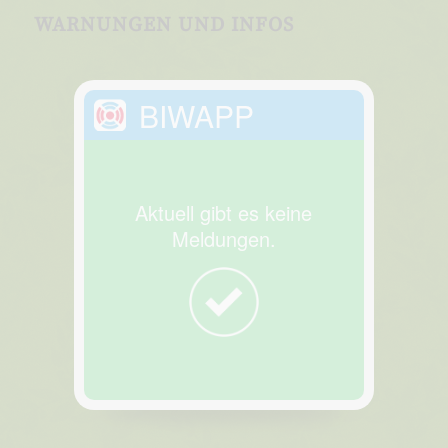
WARNUNGEN UND INFOS
BIWAPP
Aktuell gibt es keine
Meldungen.