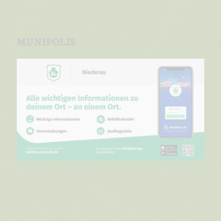
MUNIPOLIS