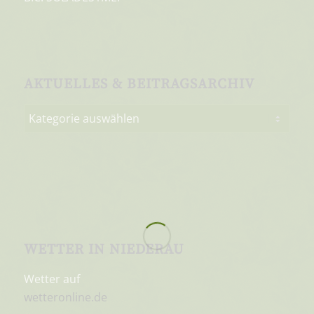
AKTUELLES & BEITRAGSARCHIV
WETTER IN NIEDERAU
Wetter auf
wetteronline.de