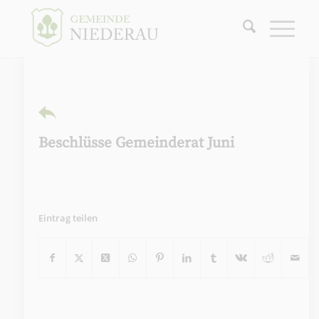
Beschlüsse Gemeinderat Juni
Eintrag teilen