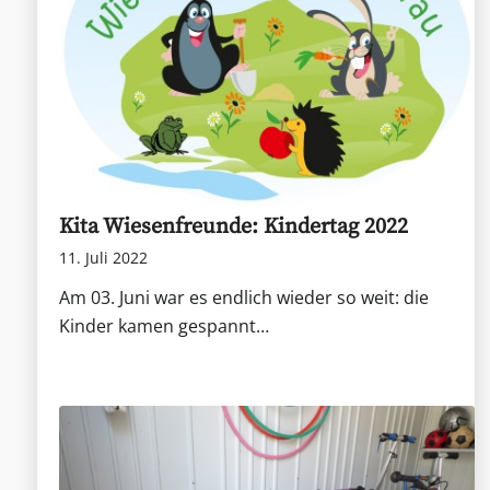
Kita Wiesenfreunde: Kindertag 2022
11. Juli 2022
Am 03. Juni war es endlich wieder so weit: die
Kinder kamen gespannt…