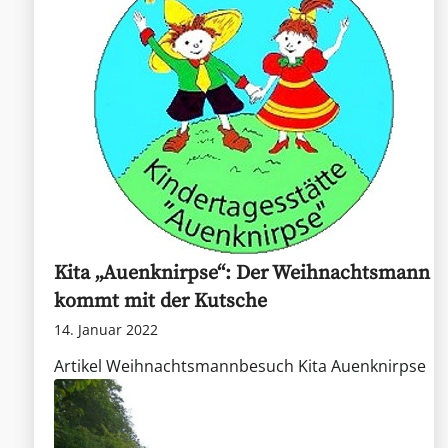
Kita „Auenknirpse“: Der Weihnachtsmann
kommt mit der Kutsche
14. Januar 2022
Artikel Weihnachtsmannbesuch Kita Auenknirpse