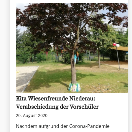
Kita Wiesenfreunde Niederau:
Verabschiedung der Vorschüler
20. August 2020
Nachdem aufgrund der Corona-Pandemie