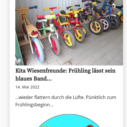
Kita Wiesenfreunde: Frühling lässt sein
blaues Band…
14. Mai 2022
…wieder flattern durch die Lüfte. Pünktlich zum
Frühlingsbeginn…