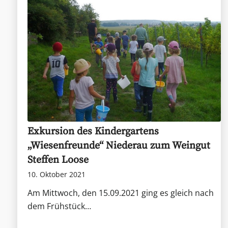
Exkursion des Kindergartens
„Wiesenfreunde“ Niederau zum Weingut
Steffen Loose
10. Oktober 2021
Am Mittwoch, den 15.09.2021 ging es gleich nach
dem Frühstück…