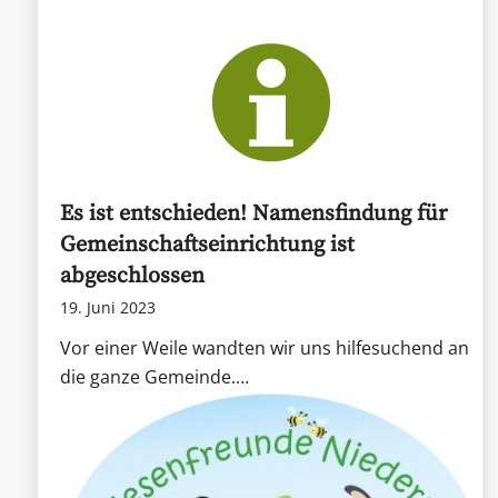
Es ist entschieden! Namensfindung für
Gemeinschaftseinrichtung ist
abgeschlossen
19. Juni 2023
Vor einer Weile wandten wir uns hilfesuchend an
die ganze Gemeinde.…