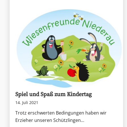
Spiel und Spaß zum Kindertag
14. Juli 2021
Trotz erschwerten Bedingungen haben wir
Erzieher unseren Schützlingen…