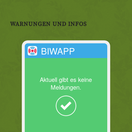
WARNUNGEN UND INFOS
BIWAPP
Aktuell gibt es keine
Meldungen.