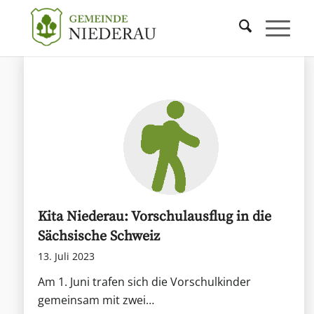
Kita Niederau: Vorschulausflug in die
Sächsische Schweiz
13. Juli 2023
Am 1. Juni trafen sich die Vorschulkinder
gemeinsam mit zwei…