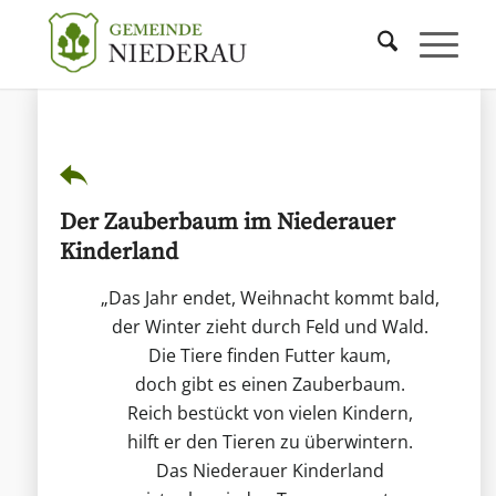
Der Zauberbaum im Niederauer
Kinderland
„Das Jahr endet, Weihnacht kommt bald,
der Winter zieht durch Feld und Wald.
Die Tiere finden Futter kaum,
doch gibt es einen Zauberbaum.
Reich bestückt von vielen Kindern,
hilft er den Tieren zu überwintern.
Das Niederauer Kinderland