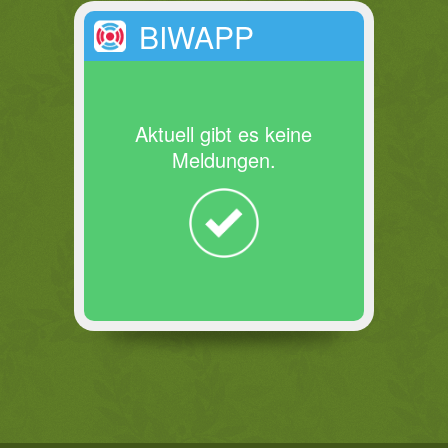
BIWAPP
Aktuell gibt es keine
Meldungen.