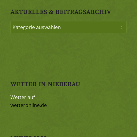
AKTUELLES & BEITRAGSARCHIV
WETTER IN NIEDERAU
Wetter auf
wetteronline.de