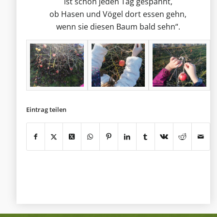
ist schon jeden Tag gespannt,
ob Hasen und Vögel dort essen gehn,
wenn sie diesen Baum bald sehn“.
Eintrag teilen