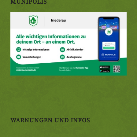
MUNIPOLIS
WARNUNGEN UND INFOS