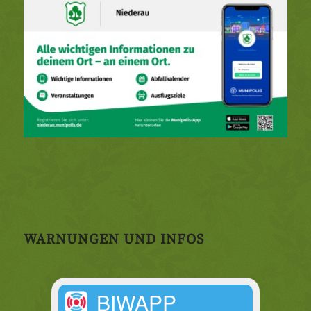
WARNUNGEN UND INFOS
BIWAPP