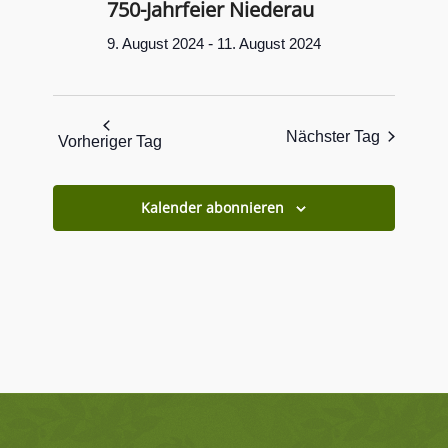
750-Jahrfeier Niederau
-
9. August 2024
11. August 2024
Nächster Tag
Vorheriger Tag
Kalender abonnieren