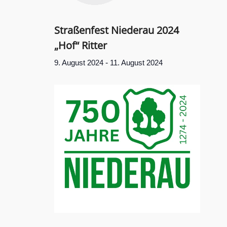
Straßenfest Niederau 2024
„Hof“ Ritter
-
9. August 2024
11. August 2024