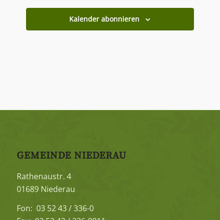
Kalender abonnieren
GEMEINDE NIEDERAU
Rathenaustr. 4
01689 Niederau
Fon: 03 52 43 / 336-0