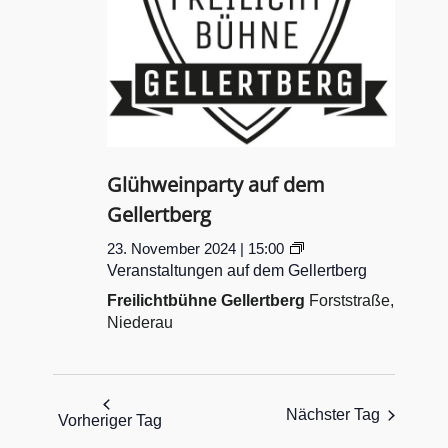
Glühweinparty auf dem
Gellertberg
23. November 2024 | 15:00
Veranstaltungen auf dem Gellertberg
Freilichtbühne Gellertberg
Forststraße,
Niederau
Nächster Tag
Vorheriger Tag