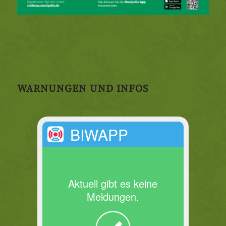
WARNUNGEN UND INFOS
BIWAPP
Aktuell gibt es keine
Meldungen.