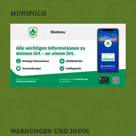
MUNIPOLIS
WARNUNGEN UND INFOS