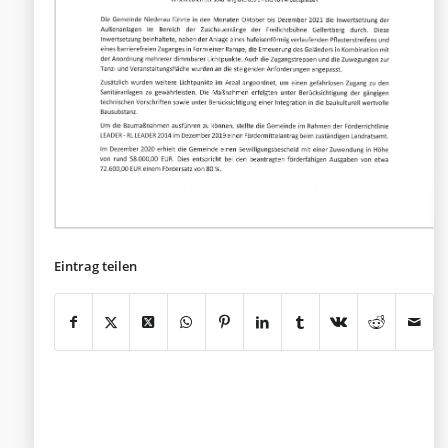
Eintrag teilen