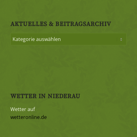
AKTUELLES & BEITRAGSARCHIV
WETTER IN NIEDERAU
Wetter auf
wetteronline.de