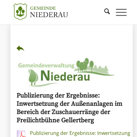
Publizierung der Ergebnisse:
Inwertsetzung der Außenanlagen im
Bereich der Zuschauerränge der
Freilichtbühne Gellertberg
Publizierung der Ergebnisse: Inwertsetzung