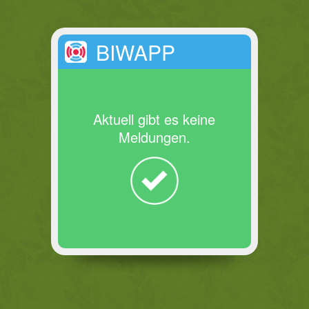
BIWAPP
Aktuell gibt es keine
Meldungen.