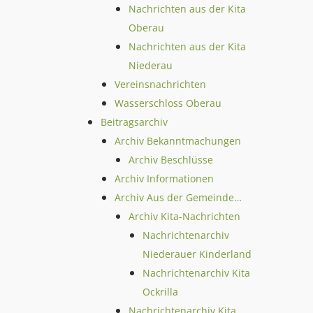
Nachrichten aus der Kita
Oberau
Nachrichten aus der Kita
Niederau
Vereinsnachrichten
Wasserschloss Oberau
Beitragsarchiv
Archiv Bekanntmachungen
Archiv Beschlüsse
Archiv Informationen
Archiv Aus der Gemeinde…
Archiv Kita-Nachrichten
Nachrichtenarchiv
Niederauer Kinderland
Nachrichtenarchiv Kita
Ockrilla
Nachrichtenarchiv Kita