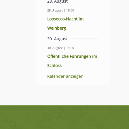
28. August
28. August | 18:00
Loosecco-Nacht im
Weinberg
30. August
30. August | 14:00
Öffentliche Führungen im
Schloss
Kalender anzeigen