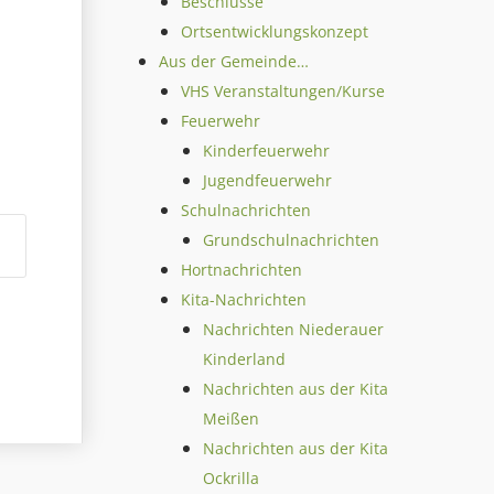
Beschlüsse
Ortsentwicklungskonzept
Aus der Gemeinde…
VHS Veranstaltungen/Kurse
Feuerwehr
Kinderfeuerwehr
Jugendfeuerwehr
Schulnachrichten
Grundschulnachrichten
Hortnachrichten
Kita-Nachrichten
Nachrichten Niederauer
Kinderland
Nachrichten aus der Kita
Meißen
Nachrichten aus der Kita
Ockrilla