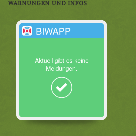
WARNUNGEN UND INFOS
BIWAPP
Aktuell gibt es keine
Meldungen.