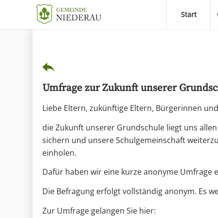
Start
Umfrage zur Zukunft unserer Grundsc
Liebe Eltern, zukünftige Eltern, Bürgerinnen un
die Zukunft unserer Grundschule liegt uns alle
sichern und unsere Schulgemeinschaft weiterz
einholen.
Dafür haben wir eine kurze anonyme Umfrage ers
Die Befragung erfolgt vollständig anonym. Es 
Zur Umfrage gelangen Sie hier: