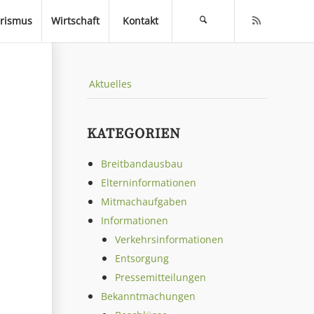
rismus
Wirtschaft
Kontakt
Aktuelles
KATEGORIEN
Breitbandausbau
Elterninformationen
Mitmachaufgaben
Informationen
Verkehrsinformationen
Entsorgung
Pressemitteilungen
Bekanntmachungen