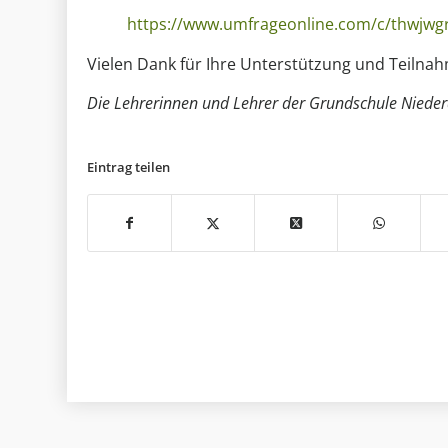
https://www.umfrageonline.com/c/thwjwgr
Vielen Dank für Ihre Unterstützung und Teilna
Die Lehrerinnen und Lehrer der Grundschule Niede
Eintrag teilen