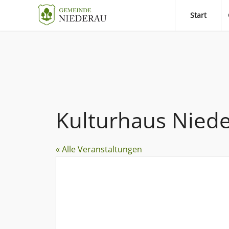
Start
Kulturhaus Nied
« Alle Veranstaltungen