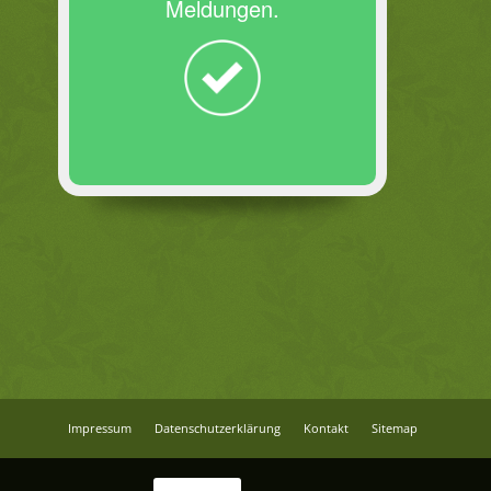
Meldungen.
Impressum
Datenschutzerklärung
Kontakt
Sitemap