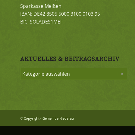
Sparkasse Meißen
IBAN: DE42 8505 5000 3100 0103 95
BIC: SOLADES1MEI
AKTUELLES & BEITRAGSARCHIV
© Copyright - Gemeinde Niederau