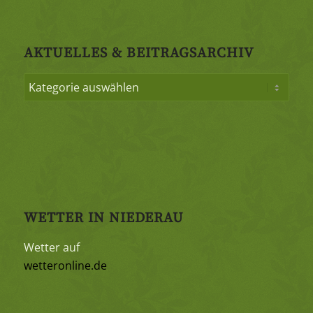
AKTUELLES & BEITRAGSARCHIV
WETTER IN NIEDERAU
Wetter auf
wetteronline.de