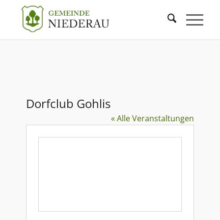
Dorfclub Gohlis
« Alle Veranstaltungen