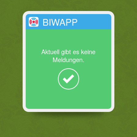
BIWAPP
Aktuell gibt es keine
Meldungen.