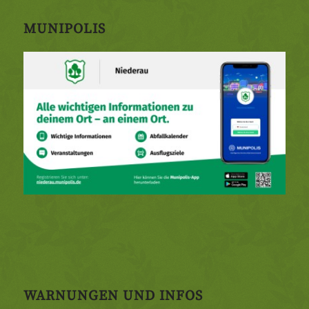
MUNIPOLIS
WARNUNGEN UND INFOS