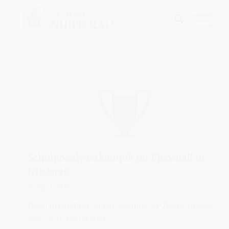
Schulpokalwettkämpfe im Floorball in
Niederau
3. April 2023
Nach drei Jahren coronabedingter Zwangspause
war es in der letzten…