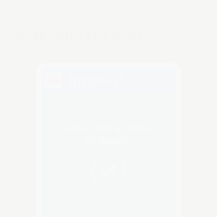
WARNUNGEN UND INFOS
BIWAPP
Aktuell gibt es keine
Meldungen.