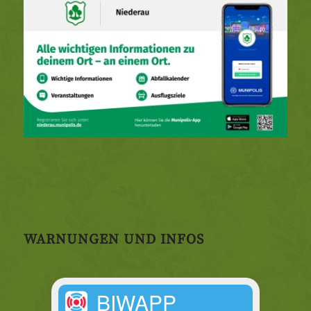
WARNUNGEN UND INFOS
BIWAPP