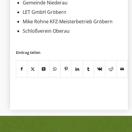
Gemeinde Niederau
LET GmbH Gröbern
Mike Rohne KFZ-Meisterbetrieb Gröbern
Schloßverein Oberau
Eintrag teilen