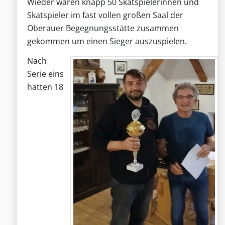
Wieder waren knapp 50 Skatspielerinnen und
Skatspieler im fast vollen großen Saal der
Oberauer Begegnungsstätte zusammen
gekommen um einen Sieger auszuspielen.
Nach
Serie eins
hatten 18