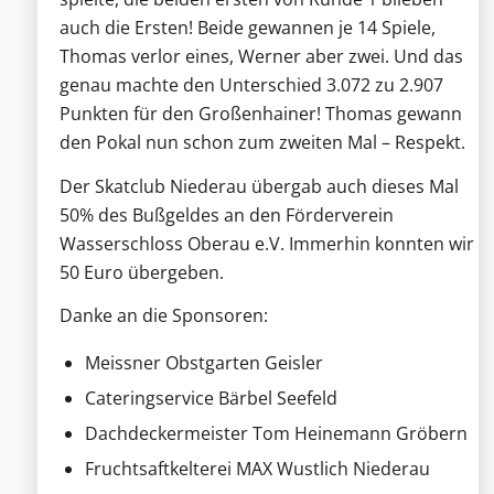
auch die Ersten! Beide gewannen je 14 Spiele,
Thomas verlor eines, Werner aber zwei. Und das
genau machte den Unterschied 3.072 zu 2.907
Punkten für den Großenhainer! Thomas gewann
den Pokal nun schon zum zweiten Mal – Respekt.
Der Skatclub Niederau übergab auch dieses Mal
50% des Bußgeldes an den Förderverein
Wasserschloss Oberau e.V. Immerhin konnten wir
50 Euro übergeben.
Danke an die Sponsoren:
Meissner Obstgarten Geisler
Cateringservice Bärbel Seefeld
Dachdeckermeister Tom Heinemann Gröbern
Fruchtsaftkelterei MAX Wustlich Niederau