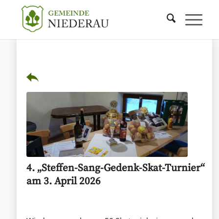
4. „Steffen-Sang-Gedenk-Skat-Turnier“
am 3. April 2026