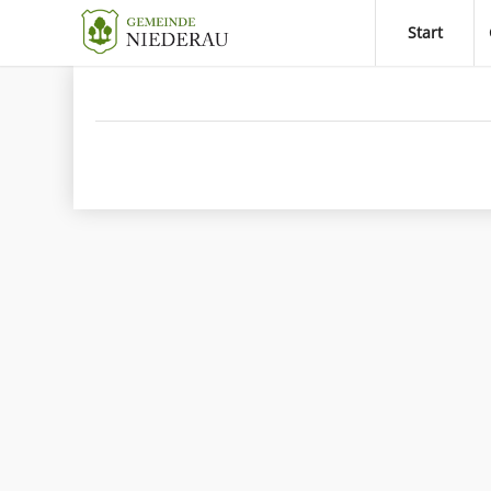
Start