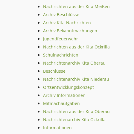
Nachrichten aus der Kita Meißen
Archiv Beschlüsse
Archiv Kita-Nachrichten
Archiv Bekanntmachungen
Jugendfeuerwehr
Nachrichten aus der Kita Ockrilla
Schulnachrichten
Nachrichtenarchiv Kita Oberau
Beschlüsse
Nachrichtenarchiv Kita Niederau
Ortsentwicklungskonzept
Archiv Informationen
Mitmachaufgaben
Nachrichten aus der Kita Oberau
Nachrichtenarchiv Kita Ockrilla
Informationen