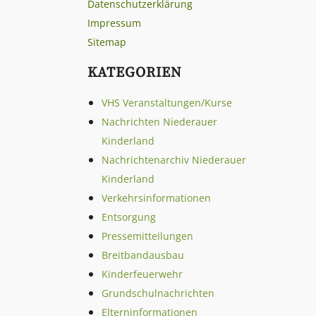
Datenschutzerklärung
Impressum
Sitemap
KATEGORIEN
VHS Veranstaltungen/Kurse
Nachrichten Niederauer
Kinderland
Nachrichtenarchiv Niederauer
Kinderland
Verkehrsinformationen
Entsorgung
Pressemitteilungen
Breitbandausbau
Kinderfeuerwehr
Grundschulnachrichten
Elterninformationen