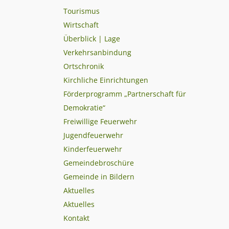
Tourismus
Wirtschaft
Überblick | Lage
Verkehrsanbindung
Ortschronik
Kirchliche Einrichtungen
Förderprogramm „Partnerschaft für
Demokratie“
Freiwillige Feuerwehr
Jugendfeuerwehr
Kinderfeuerwehr
Gemeindebroschüre
Gemeinde in Bildern
Aktuelles
Aktuelles
Kontakt