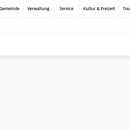
Gemeinde
Verwaltung
Service
Kultur & Freizeit
Tou