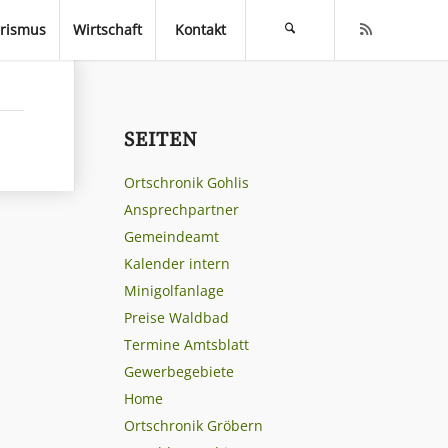
rismus
Wirtschaft
Kontakt
SEITEN
Ortschronik Gohlis
Ansprechpartner
Gemeindeamt
Kalender intern
Minigolfanlage
Preise Waldbad
Termine Amtsblatt
Gewerbegebiete
Home
Ortschronik Gröbern