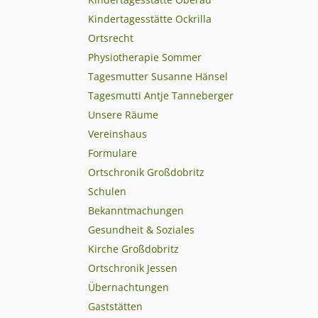
Kindertagesstätte Ockrilla
Ortsrecht
Physiotherapie Sommer
Tagesmutter Susanne Hänsel
Tagesmutti Antje Tanneberger
Unsere Räume
Vereinshaus
Formulare
Ortschronik Großdobritz
Schulen
Bekanntmachungen
Gesundheit & Soziales
Kirche Großdobritz
Ortschronik Jessen
Übernachtungen
Gaststätten