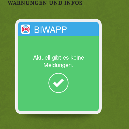
WARNUNGEN UND INFOS
BIWAPP
Aktuell gibt es keine
Meldungen.