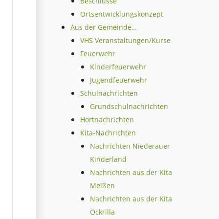
Beschlüsse
Ortsentwicklungskonzept
Aus der Gemeinde…
VHS Veranstaltungen/Kurse
Feuerwehr
Kinderfeuerwehr
Jugendfeuerwehr
Schulnachrichten
Grundschulnachrichten
Hortnachrichten
Kita-Nachrichten
Nachrichten Niederauer
Kinderland
Nachrichten aus der Kita
Meißen
Nachrichten aus der Kita
Ockrilla