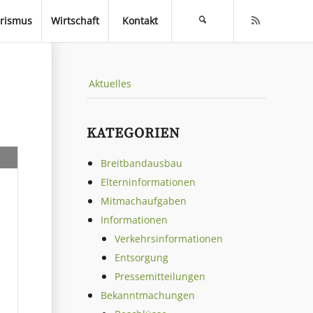
rismus
Wirtschaft
Kontakt
Aktuelles
KATEGORIEN
Breitbandausbau
Elterninformationen
Mitmachaufgaben
Informationen
Verkehrsinformationen
Entsorgung
Pressemitteilungen
Bekanntmachungen