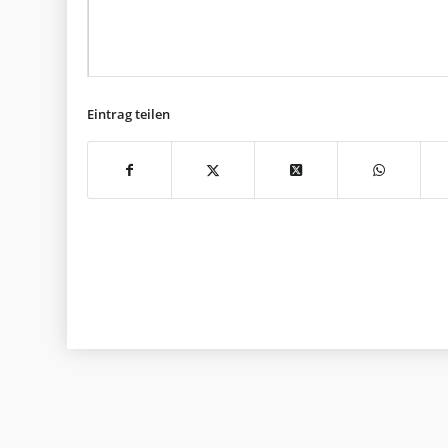
Eintrag teilen