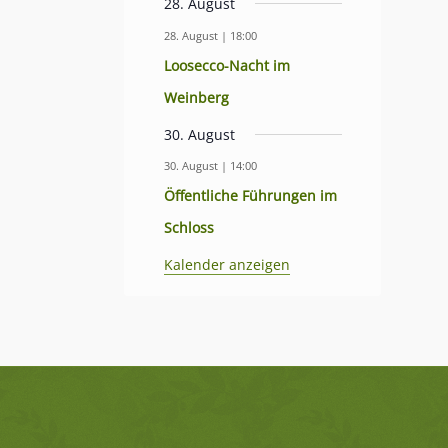
28. August
28. August | 18:00
Loosecco-Nacht im
Weinberg
30. August
30. August | 14:00
Öffentliche Führungen im
Schloss
Kalender anzeigen