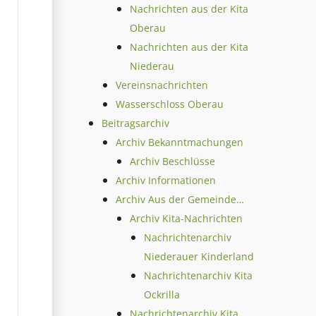
Nachrichten aus der Kita
Oberau
Nachrichten aus der Kita
Niederau
Vereinsnachrichten
Wasserschloss Oberau
Beitragsarchiv
Archiv Bekanntmachungen
Archiv Beschlüsse
Archiv Informationen
Archiv Aus der Gemeinde…
Archiv Kita-Nachrichten
Nachrichtenarchiv
Niederauer Kinderland
Nachrichtenarchiv Kita
Ockrilla
Nachrichtenarchiv Kita