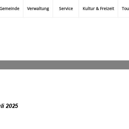
Gemeinde
Verwaltung
Service
Kultur & Freizeit
Tou