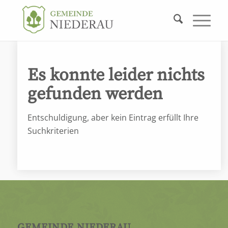
Es konnte leider nichts
gefunden werden
Entschuldigung, aber kein Eintrag erfüllt Ihre
Suchkriterien
GEMEINDE NIEDERAU