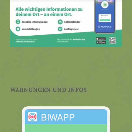
WARNUNGEN UND INFOS
BIWAPP