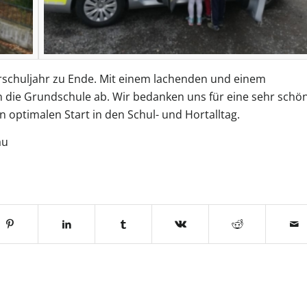
orschuljahr zu Ende. Mit einem lachenden und einem
 die Grundschule ab. Wir bedanken uns für eine sehr schö
 optimalen Start in den Schul- und Hortalltag.
au