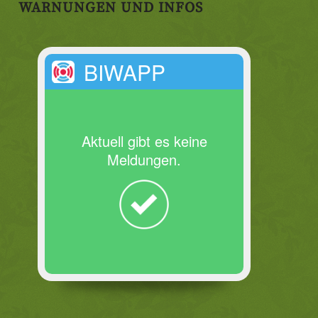
WARNUNGEN UND INFOS
BIWAPP
Aktuell gibt es keine
Meldungen.