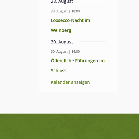
28. August
28. August | 18:00
Loosecco-Nacht im
Weinberg
30. August
30. August | 14:00
Öffentliche Führungen im
Schloss
Kalender anzeigen