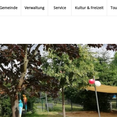
Gemeinde
Verwaltung
Service
Kultur & Freizeit
Tou