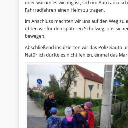
oder warum es wichtig ist, sich im Auto anzusc
Fahrradfahren einen Helm zu tragen.
Im Anschluss machten wir uns auf den Weg zu e
übten wir für den späteren Schulweg, uns siche
bewegen.
Abschließend inspizierten wir das Polizeiauto u
Natürlich durfte es nicht fehlen, einmal das Ma