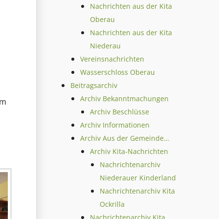
Nachrichten aus der Kita
Oberau
Nachrichten aus der Kita
Niederau
Vereinsnachrichten
Wasserschloss Oberau
Beitragsarchiv
Archiv Bekanntmachungen
em
Archiv Beschlüsse
Archiv Informationen
Archiv Aus der Gemeinde…
Archiv Kita-Nachrichten
Nachrichtenarchiv
Niederauer Kinderland
Nachrichtenarchiv Kita
Ockrilla
Nachrichtenarchiv Kita