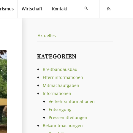
rismus
Wirtschaft
Kontakt
Aktuelles
KATEGORIEN
Breitbandausbau
Elterninformationen
Mitmachaufgaben
Informationen
Verkehrsinformationen
Entsorgung
Pressemitteilungen
Bekanntmachungen