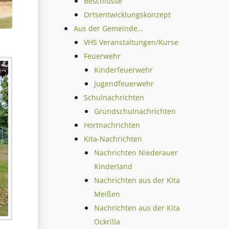
Beschlüsse
Ortsentwicklungskonzept
Aus der Gemeinde…
VHS Veranstaltungen/Kurse
Feuerwehr
Kinderfeuerwehr
Jugendfeuerwehr
Schulnachrichten
Grundschulnachrichten
Hortnachrichten
Kita-Nachrichten
Nachrichten Niederauer
Kinderland
Nachrichten aus der Kita
Meißen
Nachrichten aus der Kita
Ockrilla