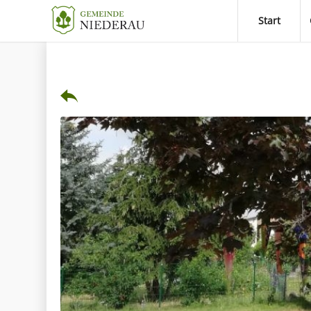
Start